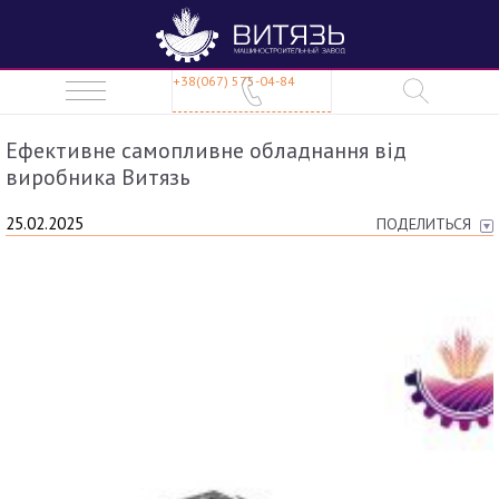
+38(067) 575-04-84
Ефективне самопливне обладнання від
виробника Витязь
25.02.2025
ПОДЕЛИТЬСЯ