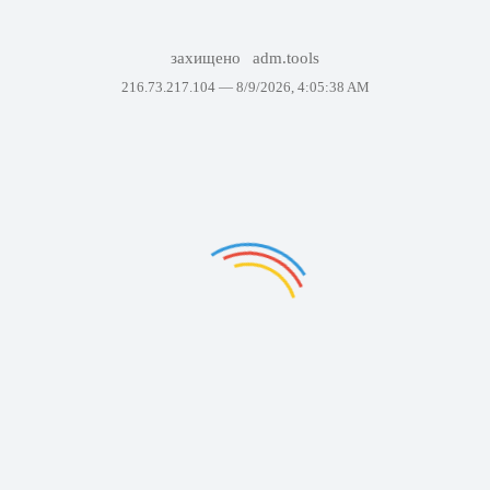
захищено
adm.tools
216.73.217.104 —
8/9/2026, 4:05:38 AM