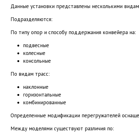
Данные установки представлены несколькими видам
Подразделяются:
По типу опор и способу поддержания конвейера на:
подвесные
колесные
консольные
По видам трасс:
наклонные
горизонтальные
комбинированные
Определенные модификации перегружателей оснаще
Между моделями существуют различия по: