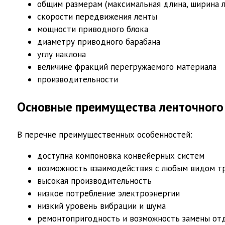
общим размерам (максимальная длина, ширина л
скорости передвижения ленты
мощности приводного блока
диаметру приводного барабана
углу наклона
величине фракций перегружаемого материала
производительности
Основные преимущества ленточного
В перечне преимущественных особенностей:
доступна компоновка конвейерных систем
возможность взаимодействия с любым видом т
высокая производительность
низкое потребление электроэнергии
низкий уровень вибрации и шума
ремонтопригодность и возможность замены отд