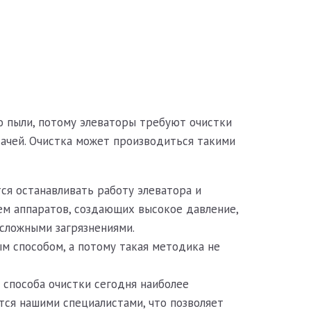
о пыли, потому элеваторы требуют очистки
дачей. Очистка может производиться такими
ся останавливать работу элеватора и
ем аппаратов, создающих высокое давление,
 сложными загрязнениями.
м способом, а потому такая методика не
 способа очистки сегодня наиболее
ся нашими специалистами, что позволяет