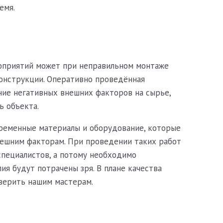
емя.
оприятий может при неправильном монтаже
конструкции. Оперативно проведённая
ие негативных внешних факторов на сырье,
ь объекта.
ременные материалы и оборудование, которые
нешним факторам. При проведении таких работ
специалистов, а потому необходимо
ия будут потрачены зря. В плане качества
верить нашим мастерам.