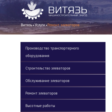
Витязь
Услуги
Ремонт элеваторов
Производство транспортерного
оборудования
Строительство элеваторов
Обслуживание элеваторов
Ремонт элеваторов
Высотные работы