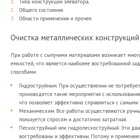
Типа конструкции элеватора.
Общего состояния.
Области применения и прочее.
Очистка металлических конструкций
При работе с сыпучими материалами возникает мног
емкостей, что является наиболее востребованной за
способами:
Гидроструйным. При осуществлении не потребует
производятся такие мероприятия с использовани
что позволяет эффективно справляться с самыми
Механическим. Все работы осуществляются ручны
пользуется спросом и достаточно затратная.
Пескоструйный или гидропескоструйный. Эти два
востребованы и эффективны. Потому и применяют