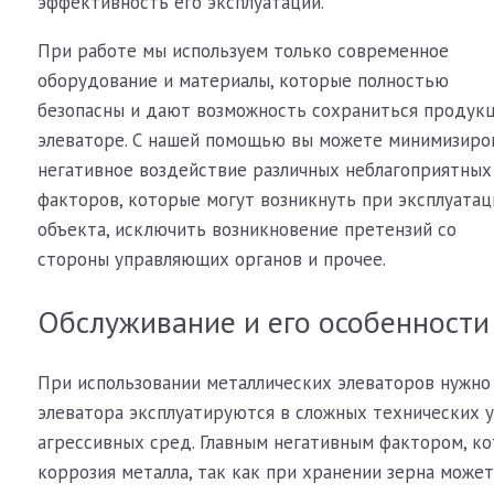
эффективность его эксплуатации.
При работе мы используем только современное
оборудование и материалы, которые полностью
безопасны и дают возможность сохраниться продукц
элеваторе. С нашей помощью вы можете минимизиро
негативное воздействие различных неблагоприятных
факторов, которые могут возникнуть при эксплуатац
объекта, исключить возникновение претензий со
стороны управляющих органов и прочее.
Обслуживание и его особенности
При использовании металлических элеваторов нужно 
элеватора эксплуатируются в сложных технических 
агрессивных сред. Главным негативным фактором, ко
коррозия металла, так как при хранении зерна може