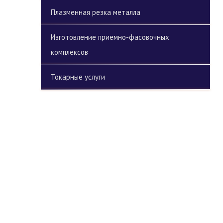
Плазменная резка металла
Изготовление приемно-фасовочных
комплексов
Токарные услуги