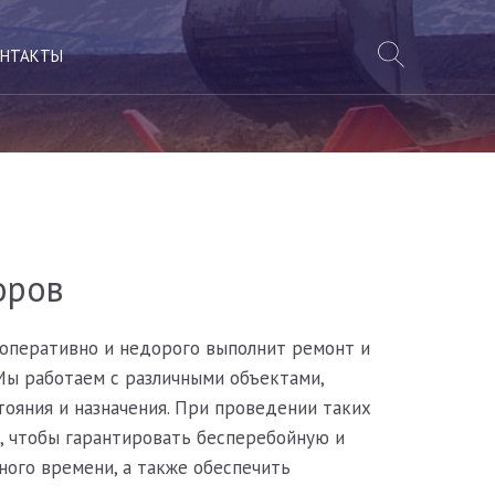
НТАКТЫ
оров
оперативно и недорого выполнит ремонт и
Мы работаем с различными объектами,
тояния и назначения. При проведении таких
, чтобы гарантировать бесперебойную и
ного времени, а также обеспечить