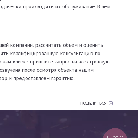
дически производить их обслуживание. В чем
ей компании, рассчитать объем и оценить
чить квалифицированную консультацию по
фонам или же пришлите запрос на электронную
озвучена после осмотра объекта нашим
вор и предоставляем гарантию.
ПОДЕЛИТЬСЯ