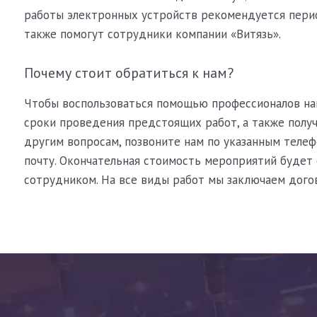
работы электронных устройств рекомендуется перио
также помогут сотрудники компании «Витязь».
Почему стоит обратиться к нам?
Чтобы воспользоваться помощью профессионалов наш
сроки проведения предстоящих работ, а также полу
другим вопросам, позвоните нам по указанным теле
почту. Окончательная стоимость мероприятий будет 
сотрудником. На все виды работ мы заключаем дого