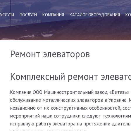
УСЛУГИ
ПОСЛУГИ
КОМПАНИЯ
КАТАЛОГ ОБОРУДОВАНИЯ
КО
Ремонт элеваторов
Комплексный ремонт элеват
Компания ООО Машиностроительный завод «Витязь» 
обслуживание металлических элеваторов в Украине. 
независимо от их конструктивных особенностей, сос
мероприятий наши сотрудники следуют технологиям
исправную работу элеватора на протяжении длитель