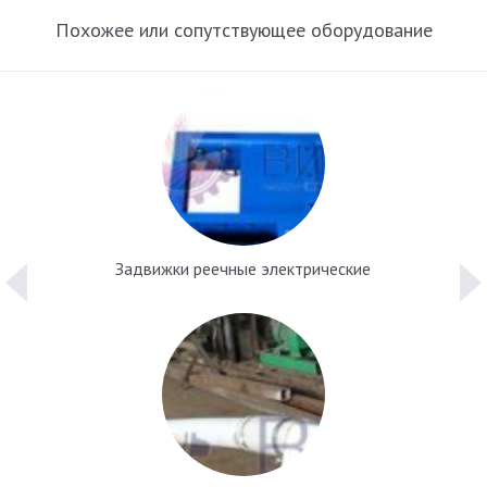
Похожее или сопутствующее оборудование
Задвижки реечные электрические