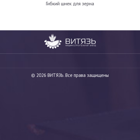
Гибкий шнек для зерна
© 2026 ВИТЯЗЬ. Все права защищены