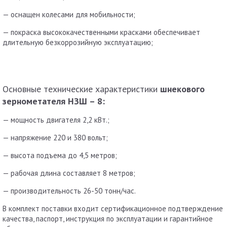
— оснащен колесами для мобильности;
— покраска высококачественными красками обеспечивает
длительную безкоррозийную эксплуатацию;
Основные технические характеристики
шнекового
зернометателя НЗШ – 8:
— мощность двигателя 2,2 кВт.;
— напряжение 220 и 380 вольт;
— высота подъема до 4,5 метров;
— рабочая длина составляет 8 метров;
— производительность 26-50 тонн/час.
В комплект поставки входит сертификационное подтверждение
качества, паспорт, инструкция по эксплуатации и гарантийное