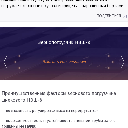
погружает зерновые в кузова и прицепы с нарощеными бортами.
ПОДЕЛИТЬСЯ
Зернопогрузчик НЗШ-8
Заказать консультацию
Преимущественные факторы зернового погрузчика
шнекового НЗШ-8:
— возможность регулировки высоты перегружателя;
— высокая жесткость и устойчивость внешней трубы за счет
толщины металла;