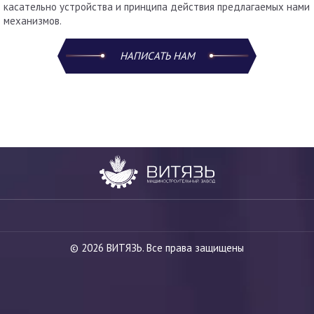
касательно устройства и принципа действия предлагаемых нами
механизмов.
НАПИСАТЬ НАМ
© 2026 ВИТЯЗЬ. Все права защищены