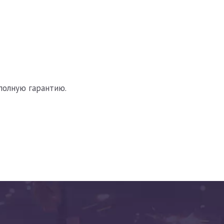
полную гарантию.