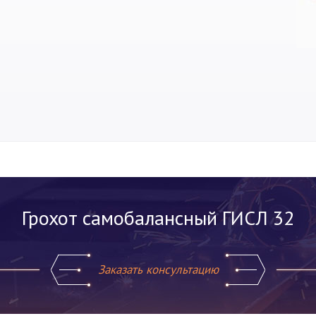
Грохот самобалансный ГИСЛ 32
Заказать консультацию