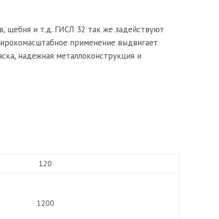
, щебня и т.д. ГИСЛ 32 так же задействуют
 Широкомасштабное применение выдвигает
аска, надежная металлоконструкция и
120
1200