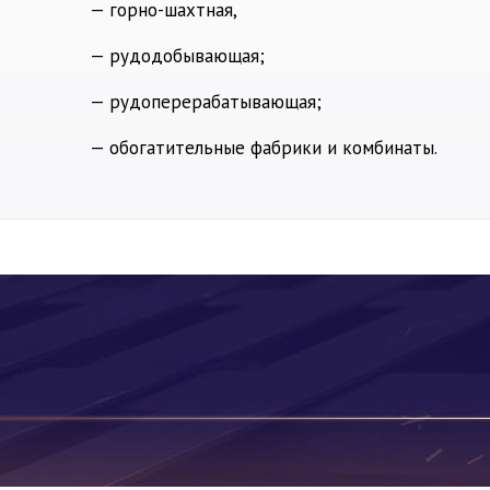
— горно-шахтная,
— рудодобывающая;
— рудоперерабатывающая;
— обогатительные фабрики и комбинаты.