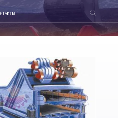
НТАКТЫ