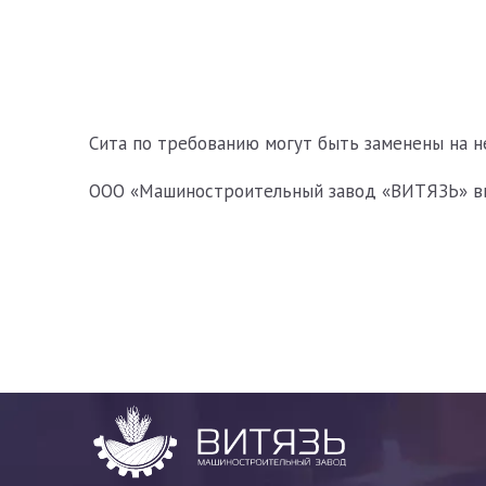
Сита по требованию могут быть заменены на н
ООО «Машиностроительный завод «ВИТЯЗЬ» вы