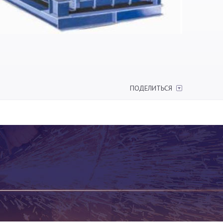
ПОДЕЛИТЬСЯ