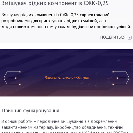
Змішувач рідких компонентів СЖК-0,25
Змішувач рідких компонентів СЖК-0,25 спроектований
розробниками для приготування рідких сумішей, які є
додатковим компонентом у складі будівельних робочих сумішей.
ПОДЕЛИТЬСЯ
Заказать консультацию
Принцип функціонування
В основі роботи – періодичне змішування з відокремленим
завантаженням матеріалу. Виробництво обладнання, технічні