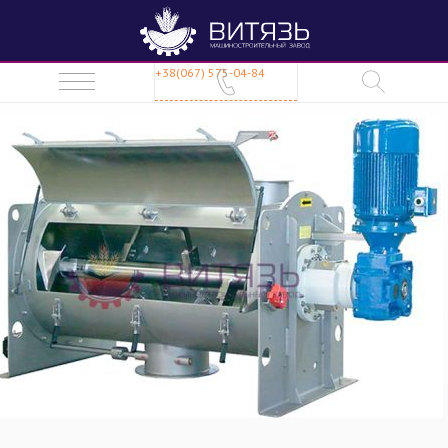
+38(067) 575-04-84