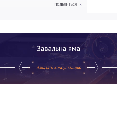
ПОДЕЛИТЬСЯ
Завальна яма
Заказать консультацию