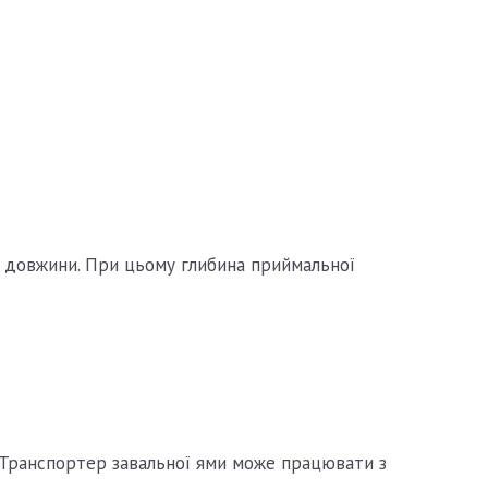
ої довжини. При цьому глибина приймальної
). Транспортер завальної ями може працювати з