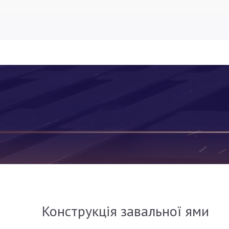
Конструкція завальної ями